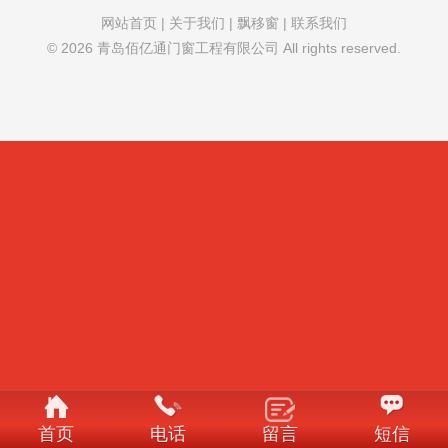
网站首页
|
关于我们
|
飘移窗
|
联系我们
© 2026 青岛佰亿通门窗工程有限公司 All rights reserved.
首页
电话
留言
短信